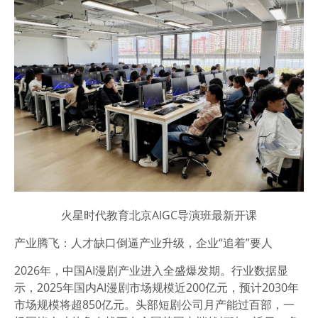
火星时代教育北京AIGC导演班最新开课
产业腾飞：人才缺口倒逼产业升级，企业“追着”要人
2026年，中国AI漫剧产业进入全盛爆发期。行业数据显
示，2025年国内AI漫剧市场规模近200亿元，预计2030年
市场规模将超850亿元。头部短剧公司月产能过百部，一