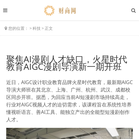
您的位置：
>
科技
>
正文
聚焦AI漫剧人才缺口，火星时代
教育AIGC漫剧导演新一期开班
近日，AIGC设计职业教育品牌火星时代教育，最新期AIGC
导演大师班在其北京、上海、广州、杭州、武汉、成都校
区同步开班。据悉，为回应当前AI短漫剧市场持续高走，
行业对AIGC视频人才的迫切需求，该课程旨在系统性培养
懂视听语言、善AI工具、能独立产出的全能型短漫剧创作
人才。