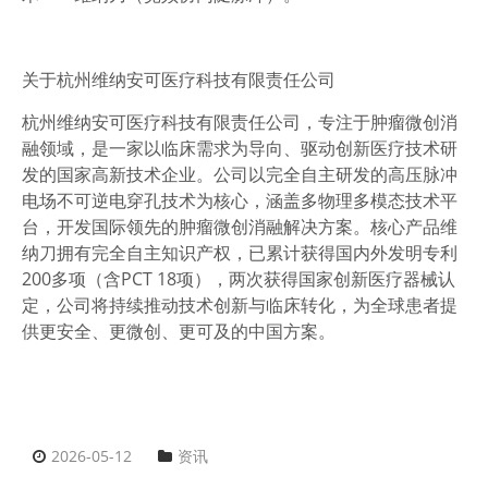
关于杭州维纳安可医疗科技有限责任公司
杭州维纳安可医疗科技有限责任公司，专注于肿瘤微创消
融领域，是一家以临床需求为导向、驱动创新医疗技术研
发的国家高新技术企业。公司以完全自主研发的高压脉冲
电场不可逆电穿孔技术为核心，涵盖多物理多模态技术平
台，开发国际领先的肿瘤微创消融解决方案。核心产品维
纳刀拥有完全自主知识产权，已累计获得国内外发明专利
200多项（含PCT 18项），两次获得国家创新医疗器械认
定，公司将持续推动技术创新与临床转化，为全球患者提
供更安全、更微创、更可及的中国方案。
2026-05-12
资讯