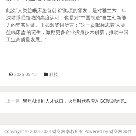
此次“人类益眠床垫首创者”奖项的颁发，是对雅兰六十年
深耕睡眠领域的高度认可，也是对“中国制造”自主创新能
力的坚实见证。正如颁奖词所言：“这一贡献标志着‘人类
益眠床垫’的诞生，激励更多企业投身技术创新，推动中国
工业高质量发展。”
2026-05-12
科技
上一篇
聚焦AI漫剧人才缺口，火星时代教育AIGC漫剧导演新一期开班
Copyright © 2023-2024 财商网 版权所有 Powered by
财商网
稿件