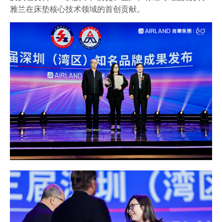
雅兰在床垫核心技术领域的首创贡献
。