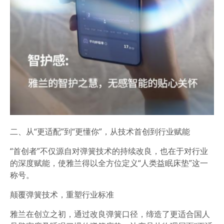
二、
从“更适配”到“更懂你”，
从技术首创到行业赋能
“首创者”不仅源自对弹簧技术的持续改良，也在于对行业
的深度赋能
，使雅兰得以全方位定义“人类益眠床垫”这一
称号。
颠覆弹簧技术，重塑行业标准
雅兰在创立之初，通过改良弹簧口径，缔造了更适合国人